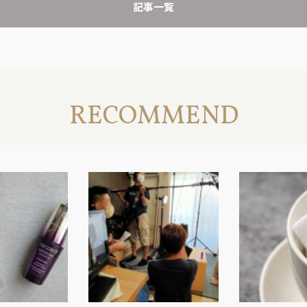
記事一覧
RECOMMEND