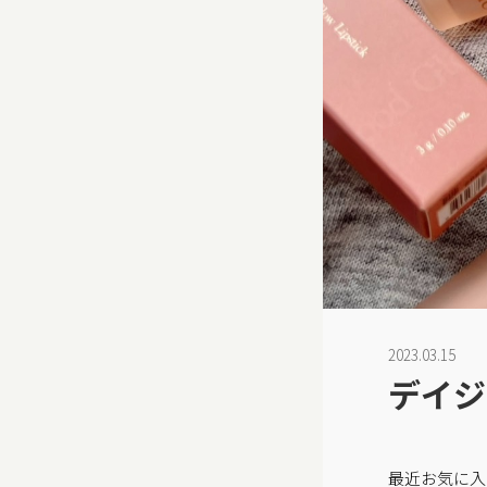
2023.03.15
デイジ
最近お気に入