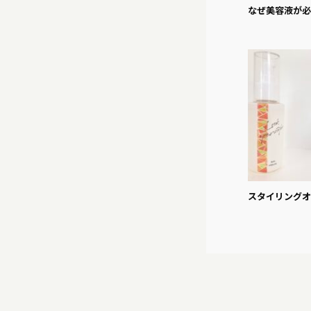
なぜ美容液が必
スタイリングオ