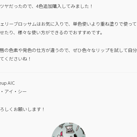
ツヤだったので、4色追加購入してみました！
チェリーブロッサムはお気に入りで、単色使いより重ね塗りで使って
せたり、様々な使い方ができるのでおすすめです。
唇の色素や発色の仕方が違うので、ぜひ色々なリップを試して自
てくださいね！
eup AIC
・アイ・シー
ろしくお願いします！