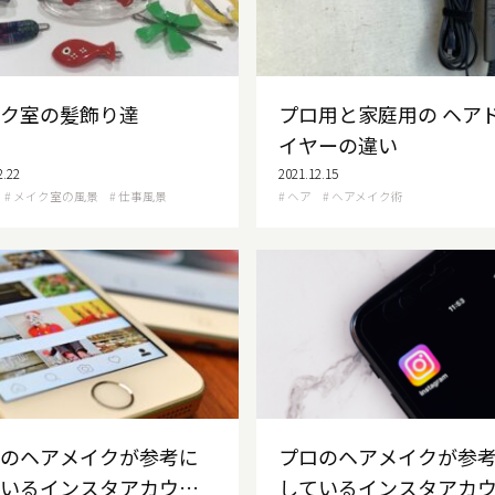
ク室の髪飾り達
プロ用と家庭用の ヘア
イヤーの違い
2.22
2021.12.15
# メイク室の風景
# 仕事風景
# ヘア
# ヘアメイク術
のヘアメイクが参考に
プロのヘアメイクが参
いるインスタアカウン
しているインスタアカ