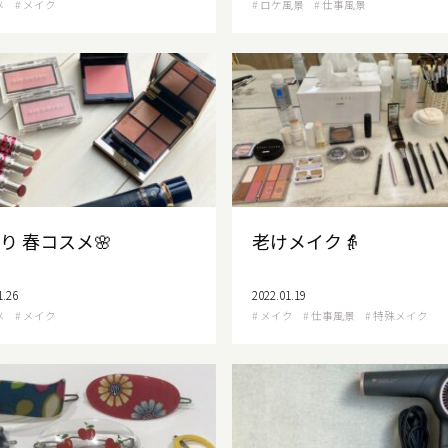
メ
# メイク
# ロケ風景
# 仕事風景
り 春コスメ🌸
老けメイク👵
1.26
2022.01.19
メ
# メイク
# メイク
# 仕事風景
# 特殊メイク