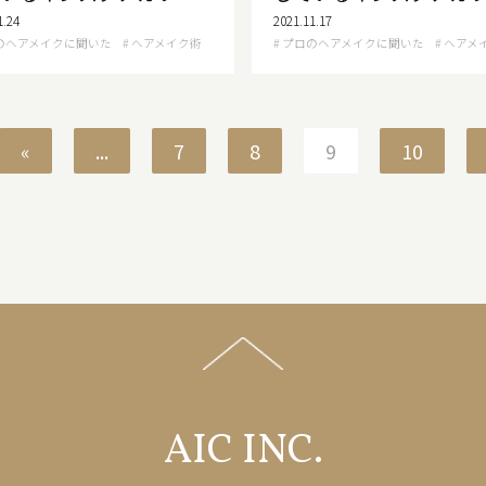
#後編
ト #前編
1.24
2021.11.17
ロのヘアメイクに聞いた
# ヘアメイク術
# プロのヘアメイクに聞いた
# ヘアメ
«
...
7
8
9
10
AIC INC.