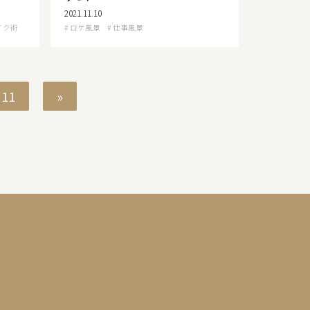
2021.11.10
イク術
# ロケ風景
# 仕事風景
11
»