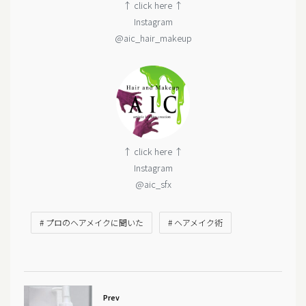
↑ click here ↑
Instagram
@aic_hair_makeup
↑ click here ↑
Instagram
@aic_sfx
# プロのヘアメイクに聞いた
# ヘアメイク術
Prev