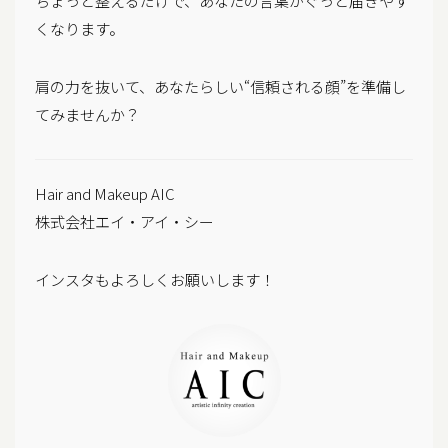
ちょっと整えるだけで、あなたの言葉がぐっと届きやす
くなります。
肩の力を抜いて、あなたらしい“信頼される顔”を準備し
てみませんか？
Hair and Makeup AIC
株式会社エイ・アイ・シー
インスタもよろしくお願いします！