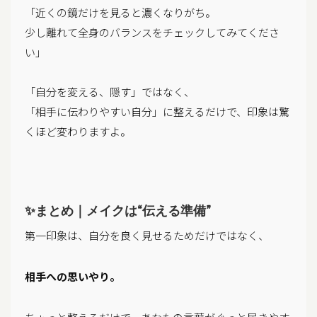
「近くの鏡だけを見ると濃くなりがち。
少し離れて全身のバランスをチェックしてみてくださ
い」
「自分を変える、隠す」ではなく、
「相手に伝わりやすい自分」に整えるだけで、印象は驚
くほど変わりますよ。
✨まとめ｜メイクは“伝える準備”
第一印象は、自分を良く見せるためだけではなく、
相手への思いやり。