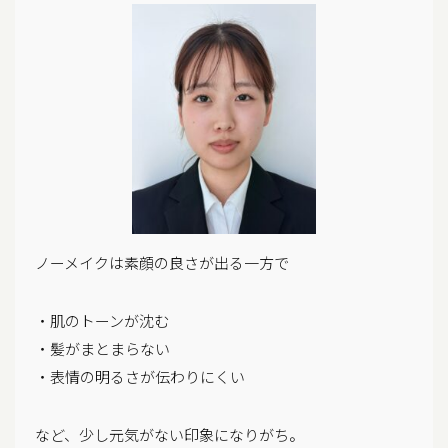
ノーメイクは素顔の良さが出る一方で
・肌のトーンが沈む
・髪がまとまらない
・表情の明るさが伝わりにくい
など、少し元気がない印象になりがち。