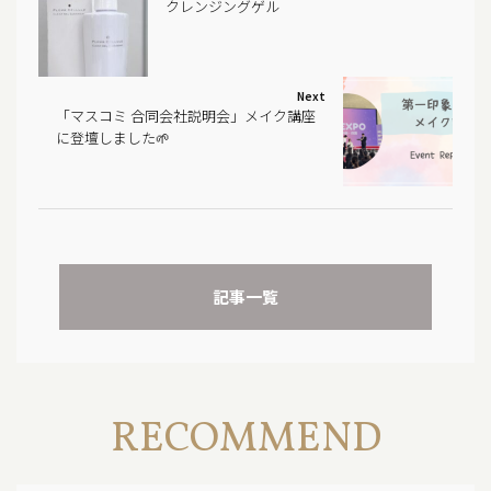
クレンジングゲル
Next
「マスコミ 合同会社説明会」メイク講座
に登壇しました🌱
記事一覧
RECOMMEND