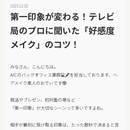
2025.12.02
第一印象が変わる！テレビ
局のプロに聞いた「好感度
メイク」のコツ！
みなさん、こんにちは。
AICのバックオフィス業務💻🖋を担当しております、ヘ
アメイク素人のおでぃです🤓
就活やプレゼン、初対面の場など
「第一印象」が大切なシーンって多いですよね。
相手が最初に受け取る印象は、たった数秒で決まると言