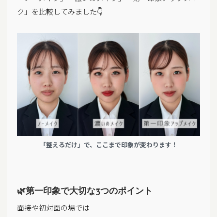
ク」を比較してみました👇
「整えるだけ」で、ここまで印象が変わります！
🌿第一印象で大切な3つのポイント
面接や初対面の場では