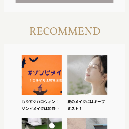
RECOMMEND
もうすぐハロウィン！
夏のメイクにはキープ
ゾンビメイクは如何で
ミスト！
しょか？