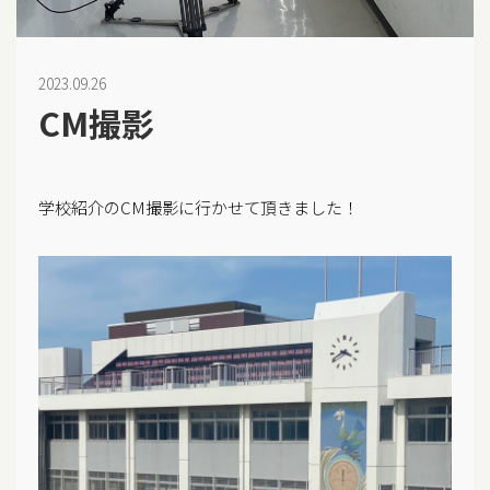
2023.09.26
CM撮影
学校紹介のCM撮影に行かせて頂きました！