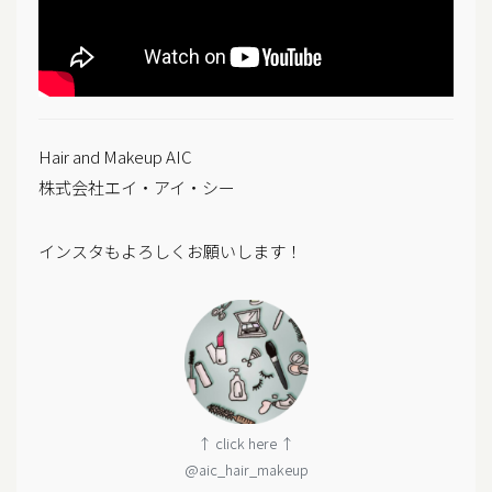
Hair and Makeup AIC
株式会社エイ・アイ・シー
インスタもよろしくお願いします！
↑ click here ↑
@aic_hair_makeup