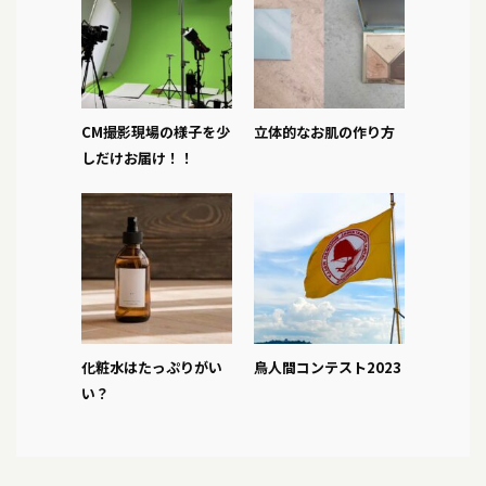
CM撮影現場の様子を少
立体的なお肌の作り方
しだけお届け！！
化粧水はたっぷりがい
鳥人間コンテスト2023
い？