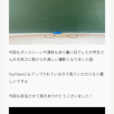
今回もダンスシーンや演技もあり暑い日でしたが学生さ
んの元気さに助けられ楽しい撮影となりました😊
YouTubeにもアップされているので見ていただけると嬉
しいです☺️
今回も担当させて頂きありがとうございました！