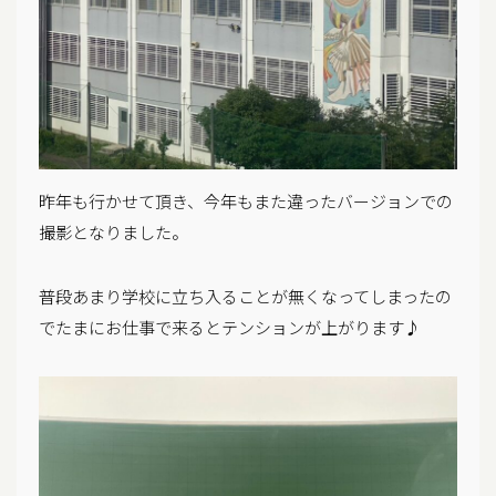
昨年も行かせて頂き、今年もまた違ったバージョンでの
撮影となりました。
普段あまり学校に立ち入ることが無くなってしまったの
でたまにお仕事で来るとテンションが上がります♪